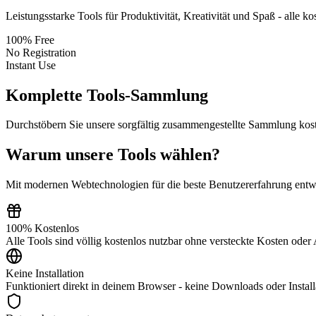
Leistungsstarke Tools für Produktivität, Kreativität und Spaß - alle k
100% Free
No Registration
Instant Use
Komplette Tools-Sammlung
Durchstöbern Sie unsere sorgfältig zusammengestellte Sammlung kosten
Warum unsere Tools wählen?
Mit modernen Webtechnologien für die beste Benutzererfahrung entw
100% Kostenlos
Alle Tools sind völlig kostenlos nutzbar ohne versteckte Kosten ode
Keine Installation
Funktioniert direkt in deinem Browser - keine Downloads oder Install