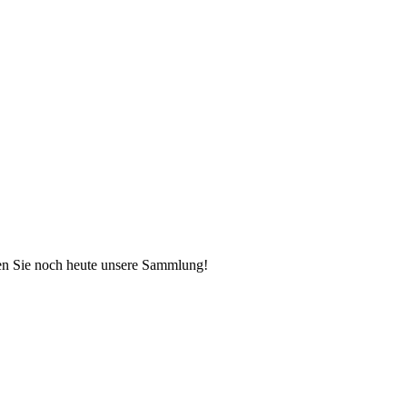
cken Sie noch heute unsere Sammlung!