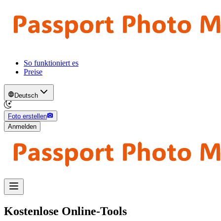
So funktioniert es
Preise
Deutsch
Foto erstellen
Anmelden
Kostenlose Online-Tools