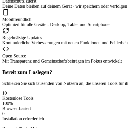
Datenschutz zuerst
Deine Daten bleiben auf deinem Gerät - wir speichern oder verfolgen
Mobilfreundlich
Optimiert für alle Geräte - Desktop, Tablet und Smartphone
Regelmäßige Updates
Kontinuierliche Verbesserungen mit neuen Funktionen und Fehlerbe
Open Source
Mit Transparenz und Gemeinschaftsbeiträgen im Fokus entwickelt
Bereit zum Loslegen?
Schließen Sie sich tausenden von Nutzern an, die unseren Tools für i
10+
Kostenlose Tools
100%
Browser-basiert
0
Installation erforderlich