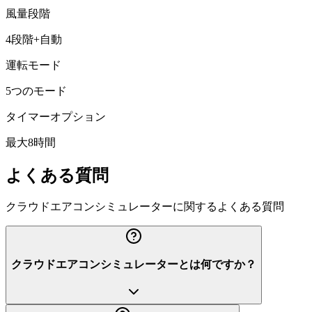
風量段階
4段階+自動
運転モード
5つのモード
タイマーオプション
最大8時間
よくある質問
クラウドエアコンシミュレーターに関するよくある質問
クラウドエアコンシミュレーターとは何ですか？