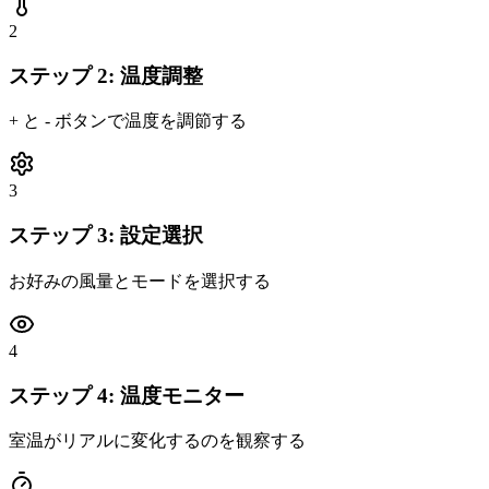
2
ステップ 2: 温度調整
+ と - ボタンで温度を調節する
3
ステップ 3: 設定選択
お好みの風量とモードを選択する
4
ステップ 4: 温度モニター
室温がリアルに変化するのを観察する