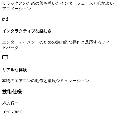
リラックスのための落ち着いたインターフェースと心地よい
アニメーション
インタラクティブな楽しさ
エンターテイメントのための魅力的な操作と反応するフィー
ドバック
リアルな体験
本物のエアコンの動作と環境シミュレーション
技術仕様
温度範囲
16°C - 30°C