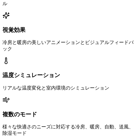
ル
視覚効果
冷房と暖房の美しいアニメーションとビジュアルフィードバ
ック
温度シミュレーション
リアルな温度変化と室内環境のシミュレーション
複数のモード
様々な快適さのニーズに対応する冷房、暖房、自動、送風、
除湿モード