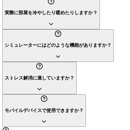
実際に部屋を冷やしたり暖めたりしますか？
シミュレーターにはどのような機能がありますか？
ストレス解消に適していますか？
モバイルデバイスで使用できますか？