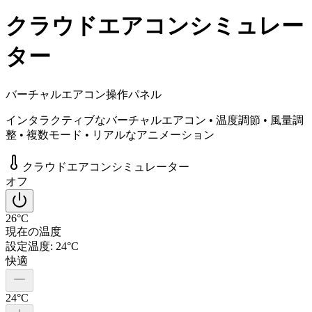
クラウドエアコンシミュレー
ター
バーチャルエアコン操作パネル
インタラクティブなバーチャルエアコン • 温度調節 • 風量調
整 • 複数モード • リアルなアニメーション
クラウドエアコンシミュレーター
オフ
26°C
現在の温度
設定温度
:
24°C
快適
24°C