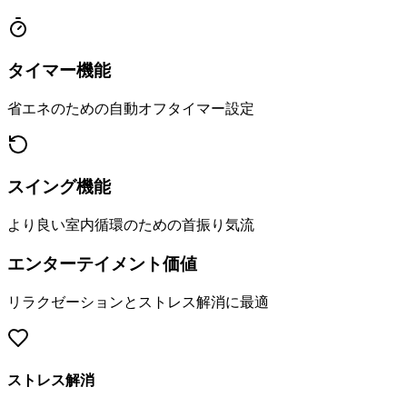
タイマー機能
省エネのための自動オフタイマー設定
スイング機能
より良い室内循環のための首振り気流
エンターテイメント価値
リラクゼーションとストレス解消に最適
ストレス解消