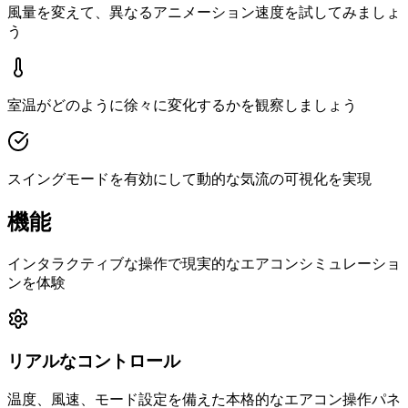
風量を変えて、異なるアニメーション速度を試してみましょ
う
室温がどのように徐々に変化するかを観察しましょう
スイングモードを有効にして動的な気流の可視化を実現
機能
インタラクティブな操作で現実的なエアコンシミュレーショ
ンを体験
リアルなコントロール
温度、風速、モード設定を備えた本格的なエアコン操作パネ