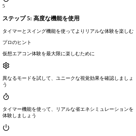
5
ステップ 5: 高度な機能を使用
タイマーとスイング機能を使ってよりリアルな体験を楽しむ
プロのヒント
仮想エアコン体験を最大限に楽しむために
異なるモードを試して、ユニークな視覚効果を確認しましょ
う
タイマー機能を使って、リアルな省エネシミュレーションを
体験しましょう