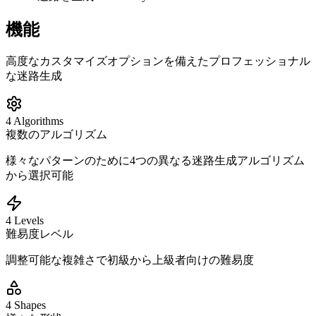
機能
高度なカスタマイズオプションを備えたプロフェッショナル
な迷路生成
4 Algorithms
複数のアルゴリズム
様々なパターンのために4つの異なる迷路生成アルゴリズム
から選択可能
4 Levels
難易度レベル
調整可能な複雑さで初級から上級者向けの難易度
4 Shapes