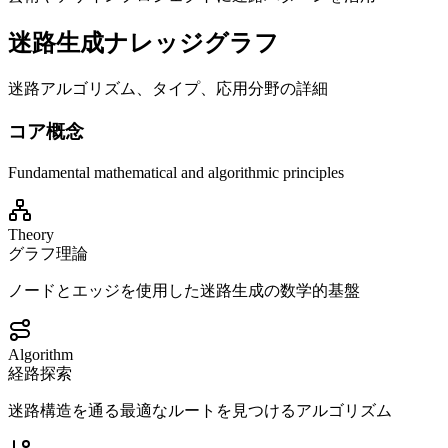
迷路生成ナレッジグラフ
迷路アルゴリズム、タイプ、応用分野の詳細
コア概念
Fundamental mathematical and algorithmic principles
Theory
グラフ理論
ノードとエッジを使用した迷路生成の数学的基盤
Algorithm
経路探索
迷路構造を通る最適なルートを見つけるアルゴリズム