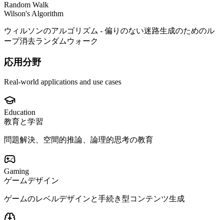
Random Walk
Wilson's Algorithm
ウィルソンのアルゴリズム - 偏りのない迷路生成のためのル
ープ消去ランダムウォーク
応用分野
Real-world applications and use cases
Education
教育と学習
問題解決、空間的推論、論理的思考の教育
Gaming
ゲームデザイン
ゲームのレベルデザインと手続き型コンテンツ生成