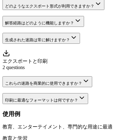
どのようなエクスポート形式が利用できますか？
解答経路はどのように機能しますか？
生成された迷路は常に解けますか？
エクスポートと印刷
2
questions
これらの迷路を商業的に使用できますか？
印刷に最適なフォーマットは何ですか？
使用例
教育、エンターテイメント、専門的な用途に最適
教育と学習