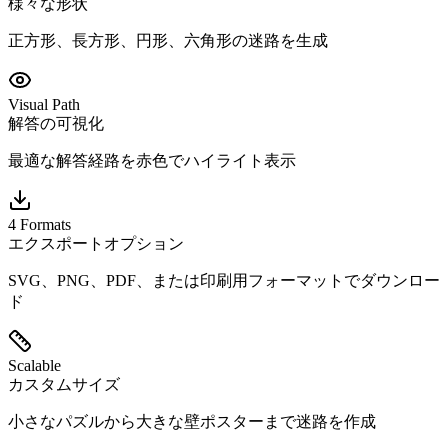
様々な形状
正方形、長方形、円形、六角形の迷路を生成
Visual Path
解答の可視化
最適な解答経路を赤色でハイライト表示
4 Formats
エクスポートオプション
SVG、PNG、PDF、または印刷用フォーマットでダウンロー
ド
Scalable
カスタムサイズ
小さなパズルから大きな壁ポスターまで迷路を作成