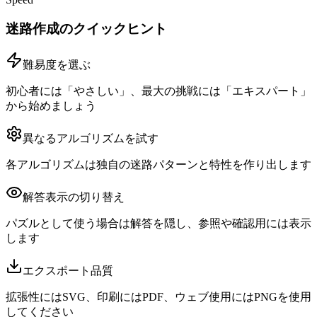
迷路作成のクイックヒント
難易度を選ぶ
初心者には「やさしい」、最大の挑戦には「エキスパート」
から始めましょう
異なるアルゴリズムを試す
各アルゴリズムは独自の迷路パターンと特性を作り出します
解答表示の切り替え
パズルとして使う場合は解答を隠し、参照や確認用には表示
します
エクスポート品質
拡張性にはSVG、印刷にはPDF、ウェブ使用にはPNGを使用
してください