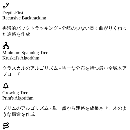
Depth-First
Recursive Backtracking
再帰的バックトラッキング - 分岐の少ない長く曲がりくねっ
た通路を作成
Minimum Spanning Tree
Kruskal's Algorithm
クラスカルのアルゴリズム - 均一な分布を持つ最小全域木ア
プローチ
Growing Tree
Prim's Algorithm
プリムのアルゴリズム - 単一点から迷路を成長させ、木のよ
うな構造を作成