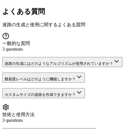
よくある質問
迷路の生成と使用に関するよくある質問
一般的な質問
3
questions
迷路の生成にはどのようなアルゴリズムが使用されていますか？
難易度レベルはどのように機能しますか？
カスタムサイズの迷路を作成できますか？
技術と使用方法
3
questions