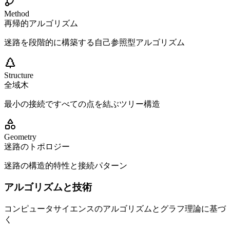
Method
再帰的アルゴリズム
迷路を段階的に構築する自己参照型アルゴリズム
Structure
全域木
最小の接続ですべての点を結ぶツリー構造
Geometry
迷路のトポロジー
迷路の構造的特性と接続パターン
アルゴリズムと技術
コンピュータサイエンスのアルゴリズムとグラフ理論に基づ
く