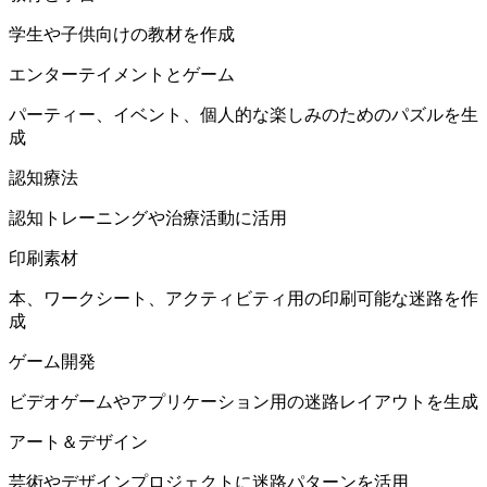
学生や子供向けの教材を作成
エンターテイメントとゲーム
パーティー、イベント、個人的な楽しみのためのパズルを生
成
認知療法
認知トレーニングや治療活動に活用
印刷素材
本、ワークシート、アクティビティ用の印刷可能な迷路を作
成
ゲーム開発
ビデオゲームやアプリケーション用の迷路レイアウトを生成
アート＆デザイン
芸術やデザインプロジェクトに迷路パターンを活用