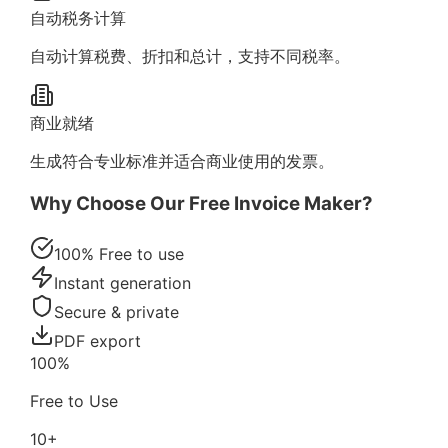
自动税务计算
自动计算税费、折扣和总计，支持不同税率。
商业就绪
生成符合专业标准并适合商业使用的发票。
Why Choose Our Free Invoice Maker?
100% Free to use
Instant generation
Secure & private
PDF export
100%
Free to Use
10+