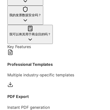
我的发票数据安全吗？
我可以将其用于商业目的吗？
Key Features
Professional Templates
Multiple industry-specific templates
PDF Export
Instant PDF generation