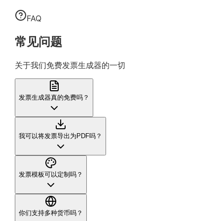
FAQ
常见问题
关于我们免费发票生成器的一切
发票生成器真的免费吗？
我可以将发票导出为PDF吗？
发票模板可以定制吗？
你们支持多种货币吗？