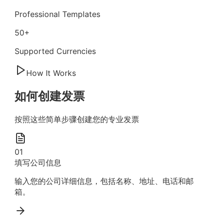
Professional Templates
50+
Supported Currencies
How It Works
如何创建发票
按照这些简单步骤创建您的专业发票
01
填写公司信息
输入您的公司详细信息，包括名称、地址、电话和邮
箱。