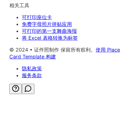
相关工具
可打印座位卡
免费字母照片拼贴应用
可打印的第一支舞曲海报
将 Excel 表格转换为标签
© 2024 • 证件照制作 保留所有权利。
使用 Place
Card Template 构建
隐私政策
服务条款