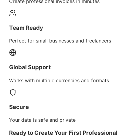
Create professional invoices in minutes
Team Ready
Perfect for small businesses and freelancers
Global Support
Works with multiple currencies and formats
Secure
Your data is safe and private
Ready to Create Your First Professional