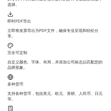
选择。
即时PDF导出
立即将发票导出为PDF文件，确保专业呈现和轻松分
享。
完全可定制
自定义颜色、字体、布局，并添加公司标志以匹配您的
品牌形象。
多种货币
支持各种货币，包括美元、欧元、英镑、人民币、日元
等。