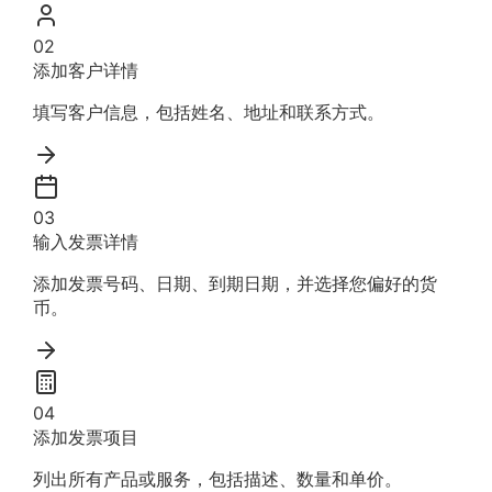
02
添加客户详情
填写客户信息，包括姓名、地址和联系方式。
03
输入发票详情
添加发票号码、日期、到期日期，并选择您偏好的货
币。
04
添加发票项目
列出所有产品或服务，包括描述、数量和单价。