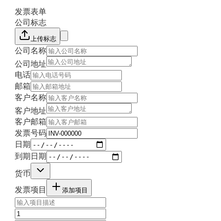
发票表单
公司标志
上传标志
公司名称
公司地址
电话
邮箱
客户名称
客户地址
客户邮箱
发票号码
日期
到期日期
货币
发票项目
添加项目