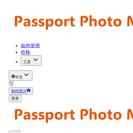
如何使用
价格
工具
中文
制作照片
登录