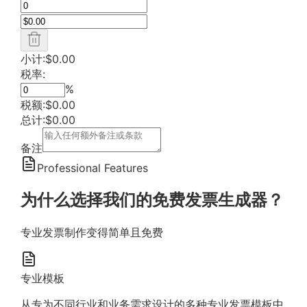
小计
:
$
0.00
税率
:
%
税额
:
$
0.00
总计
:
$
0.00
备注
Professional Features
为什么选择我们的免费发票生成器？
专业发票制作变得简单且免费
专业模板
从专为不同行业和业务需求设计的多种专业发票模板中