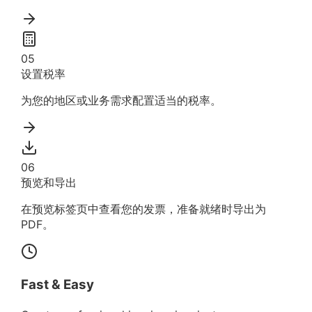
05
设置税率
为您的地区或业务需求配置适当的税率。
06
预览和导出
在预览标签页中查看您的发票，准备就绪时导出为
PDF。
Fast & Easy