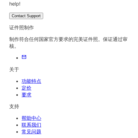
help!
Contact Support
证件照制作
制作符合任何国家官方要求的完美证件照。保证通过审
核。
关于
功能特点
定价
要求
支持
帮助中心
联系我们
常见问题