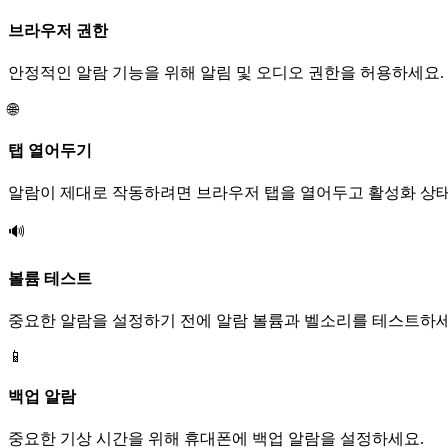
브라우저 권한
안정적인 알람 기능을 위해 알림 및 오디오 권한을 허용하세요.
🌐
탭 열어두기
알람이 제대로 작동하려면 브라우저 탭을 열어두고 활성화 상
🔊
볼륨 테스트
중요한 알람을 설정하기 전에 알람 볼륨과 벨소리를 테스트하세
📱
백업 알람
중요한 기상 시간을 위해 휴대폰에 백업 알람을 설정하세요.