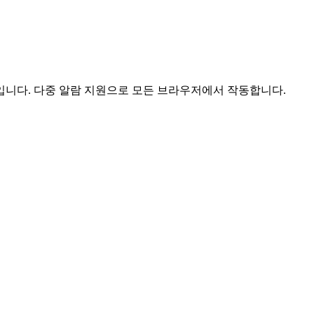
구입니다. 다중 알람 지원으로 모든 브라우저에서 작동합니다.