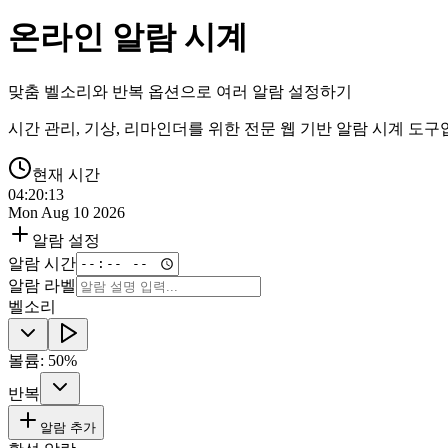
온라인 알람 시계
맞춤 벨소리와 반복 옵션으로 여러 알람 설정하기
시간 관리, 기상, 리마인더를 위한 전문 웹 기반 알람 시계 도
현재 시간
04:20:13
Mon Aug 10 2026
알람 설정
알람 시간
알람 라벨
벨소리
볼륨
:
50
%
반복
알람 추가