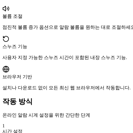
볼륨 조절
점진적 볼륨 증가 옵션으로 알람 볼륨을 원하는 대로 조절하세요
스누즈 기능
사용자 지정 가능한 스누즈 시간이 포함된 내장 스누즈 기능.
브라우저 기반
설치나 다운로드 없이 모든 최신 웹 브라우저에서 작동합니다.
작동 방식
온라인 알람 시계 설정을 위한 간단한 단계
1
시간 설정