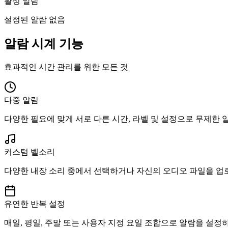
활성 알람
설정된 알람 없음
알람 시계 기능
효과적인 시간 관리를 위한 모든 것
다중 알람
다양한 필요에 맞게 서로 다른 시간, 라벨 및 설정으로 무제한 
커스텀 벨소리
다양한 내장 소리 중에서 선택하거나 자신의 오디오 파일을 업
유연한 반복 설정
매일, 평일, 주말 또는 사용자 지정 요일 조합으로 알람을 설정