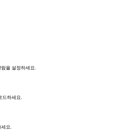
알람을 설정하세요.
로드하세요.
하세요.