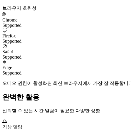
브라우저 호환성
🌐
Chrome
Supported
🦊
Firefox
Supported
🧭
Safari
Supported
🔷
Edge
Supported
오디오 권한이 활성화된 최신 브라우저에서 가장 잘 작동합니
완벽한 활용
신뢰할 수 있는 시간 알림이 필요한 다양한 상황
🌅
기상 알람