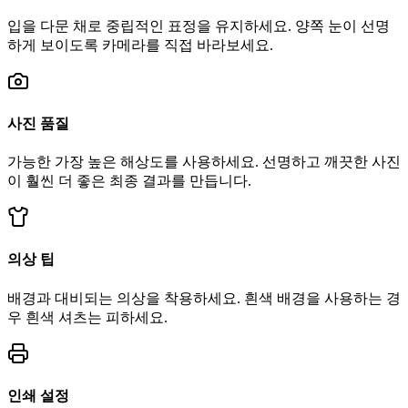
입을 다문 채로 중립적인 표정을 유지하세요. 양쪽 눈이 선명
하게 보이도록 카메라를 직접 바라보세요.
사진 품질
가능한 가장 높은 해상도를 사용하세요. 선명하고 깨끗한 사진
이 훨씬 더 좋은 최종 결과를 만듭니다.
의상 팁
배경과 대비되는 의상을 착용하세요. 흰색 배경을 사용하는 경
우 흰색 셔츠는 피하세요.
인쇄 설정