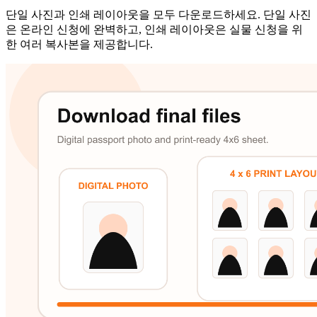
단일 사진과 인쇄 레이아웃을 모두 다운로드하세요. 단일 사진
은 온라인 신청에 완벽하고, 인쇄 레이아웃은 실물 신청을 위
한 여러 복사본을 제공합니다.