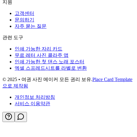
지원
고객센터
문의하기
자주 묻는 질문
관련 도구
인쇄 가능한 자리 카드
무료 레터 사진 콜라주 앱
인쇄 가능한 첫 댄스 노래 포스터
엑셀 스프레드시트를 라벨로 변환
© 2025 • 여권 사진 메이커 모든 권리 보유.
Place Card Template
으로 제작됨
개인정보 처리방침
서비스 이용약관