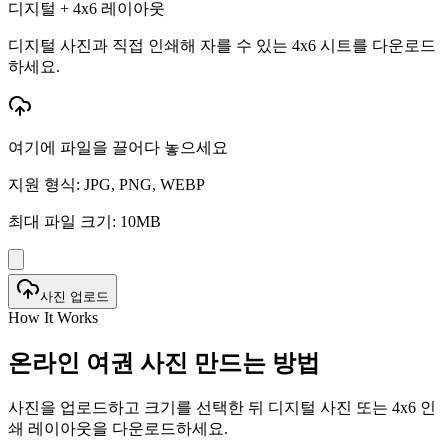
디지털 + 4x6 레이아웃
디지털 사진과 직접 인쇄해 자를 수 있는 4x6 시트를 다운로드
하세요.
여기에 파일을 끌어다 놓으세요
지원 형식: JPG, PNG, WEBP
최대 파일 크기: 10MB
사진 업로드
How It Works
온라인 여권 사진 만드는 방법
사진을 업로드하고 크기를 선택한 뒤 디지털 사진 또는 4x6 인
쇄 레이아웃을 다운로드하세요.