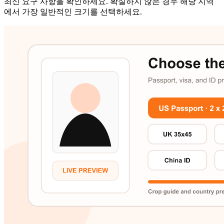
최신 요구 사항을 확인하세요. 확실하지 않은 경우 해당 지역
에서 가장 일반적인 크기를 선택하세요.