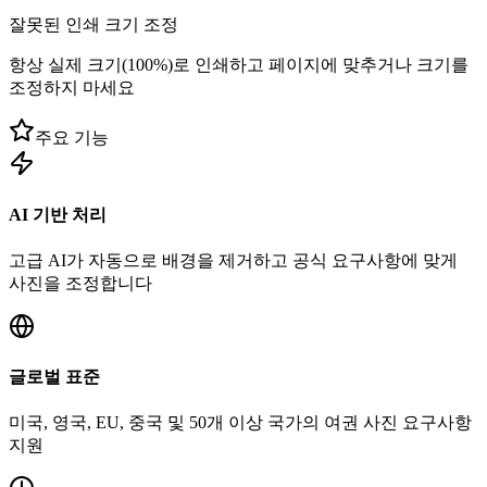
잘못된 인쇄 크기 조정
항상 실제 크기(100%)로 인쇄하고 페이지에 맞추거나 크기를
조정하지 마세요
주요 기능
AI 기반 처리
고급 AI가 자동으로 배경을 제거하고 공식 요구사항에 맞게
사진을 조정합니다
글로벌 표준
미국, 영국, EU, 중국 및 50개 이상 국가의 여권 사진 요구사항
지원