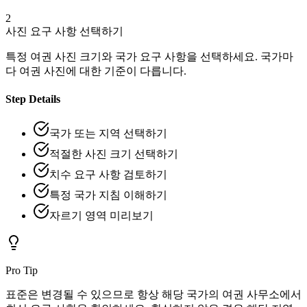
2
사진 요구 사항 선택하기
특정 여권 사진 크기와 국가 요구 사항을 선택하세요. 국가마
다 여권 사진에 대한 기준이 다릅니다.
Step Details
국가 또는 지역 선택하기
적절한 사진 크기 선택하기
치수 요구 사항 검토하기
특정 국가 지침 이해하기
자르기 영역 미리보기
Pro Tip
표준은 변경될 수 있으므로 항상 해당 국가의 여권 사무소에서