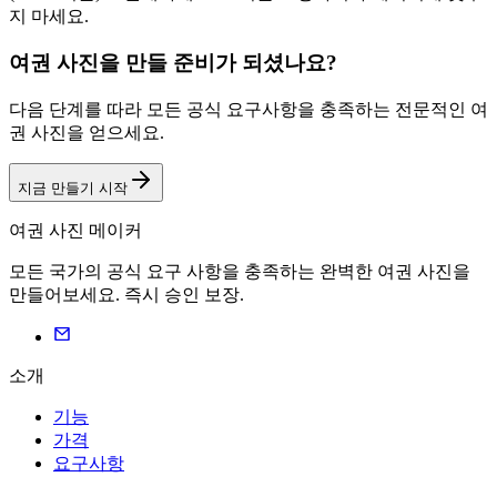
지 마세요.
여권 사진을 만들 준비가 되셨나요?
다음 단계를 따라 모든 공식 요구사항을 충족하는 전문적인 여
권 사진을 얻으세요.
지금 만들기 시작
여권 사진 메이커
모든 국가의 공식 요구 사항을 충족하는 완벽한 여권 사진을
만들어보세요. 즉시 승인 보장.
소개
기능
가격
요구사항