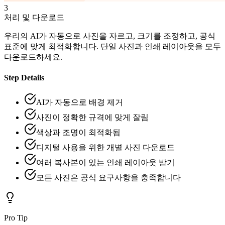
3
처리 및 다운로드
우리의 AI가 자동으로 사진을 자르고, 크기를 조정하고, 공식
표준에 맞게 최적화합니다. 단일 사진과 인쇄 레이아웃을 모두
다운로드하세요.
Step Details
AI가 자동으로 배경 제거
사진이 정확한 규격에 맞게 잘림
색상과 조명이 최적화됨
디지털 사용을 위한 개별 사진 다운로드
여러 복사본이 있는 인쇄 레이아웃 받기
모든 사진은 공식 요구사항을 충족합니다
Pro Tip