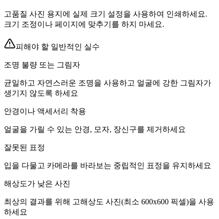
고품질 사진 용지에 실제 크기 설정을 사용하여 인쇄하세요.
크기 조정이나 페이지에 맞추기를 하지 마세요.
피해야 할 일반적인 실수
조명 불량 또는 그림자
균일하고 자연스러운 조명을 사용하고 얼굴에 강한 그림자가
생기지 않도록 하세요
안경이나 액세서리 착용
얼굴을 가릴 수 있는 안경, 모자, 장신구를 제거하세요
잘못된 표정
입을 다물고 카메라를 바라보는 중립적인 표정을 유지하세요
해상도가 낮은 사진
최상의 결과를 위해 고해상도 사진(최소 600x600 픽셀)을 사용
하세요