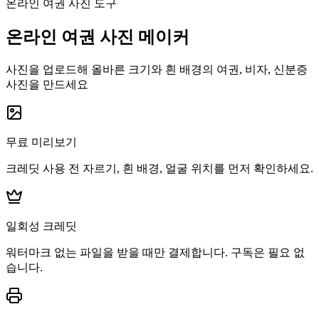
온라인 여권 사진 도구
온라인 여권 사진 메이커
사진을 업로드해 올바른 크기와 흰 배경의 여권, 비자, 신분증
사진을 만드세요
무료 미리보기
크레딧 사용 전 자르기, 흰 배경, 얼굴 위치를 먼저 확인하세요.
일회성 크레딧
워터마크 없는 파일을 받을 때만 결제합니다. 구독은 필요 없
습니다.