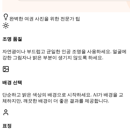
완벽한 여권 사진을 위한 전문가 팁
조명 품질
자연광이나 부드럽고 균일한 인공 조명을 사용하세요. 얼굴에
강한 그림자나 밝은 부분이 생기지 않도록 하세요.
배경 선택
단순하고 밝은 색상의 배경으로 시작하세요. AI가 배경을 교
체하지만, 깨끗한 배경이 더 좋은 결과를 제공합니다.
표정