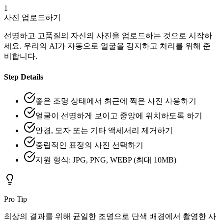
1
사진 업로드하기
선명하고 고품질의 자신의 사진을 업로드하는 것으로 시작하
세요. 우리의 AI가 자동으로 얼굴을 감지하고 처리를 위해 준
비합니다.
Step Details
좋은 조명 상태에서 최근에 찍은 사진 사용하기
얼굴이 선명하게 보이고 중앙에 위치하도록 하기
안경, 모자 또는 기타 액세서리 제거하기
중립적인 표정의 사진 선택하기
지원 형식: JPG, PNG, WEBP (최대 10MB)
Pro Tip
최상의 결과를 위해 균일한 조명으로 단색 배경에서 촬영한 사