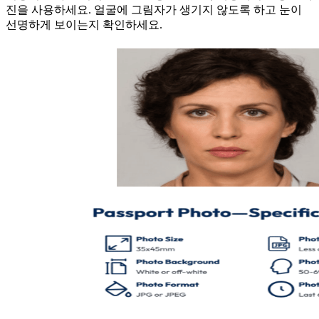
진을 사용하세요. 얼굴에 그림자가 생기지 않도록 하고 눈이
선명하게 보이는지 확인하세요.