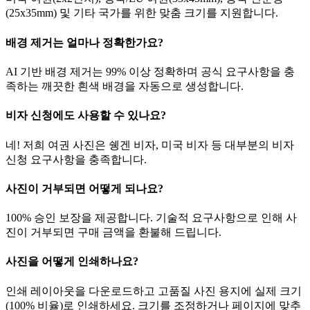
(25x35mm) 및 기타 국가를 위한 맞춤 크기를 지원합니다.
배경 제거는 얼마나 정확한가요?
AI 기반 배경 제거는 99% 이상 정확하며 공식 요구사항을 충
족하는 깨끗한 흰색 배경을 자동으로 생성합니다.
비자 신청에도 사용할 수 있나요?
네! 저희 여권 사진은 쉥겐 비자, 미국 비자 등 대부분의 비자
신청 요구사항을 충족합니다.
사진이 거부되면 어떻게 되나요?
100% 승인 보장을 제공합니다. 기술적 요구사항으로 인해 사
진이 거부되면 구매 금액을 환불해 드립니다.
사진을 어떻게 인쇄하나요?
인쇄 레이아웃을 다운로드하고 고품질 사진 용지에 실제 크기
(100% 비율)로 인쇄하세요. 크기를 조정하거나 페이지에 맞추