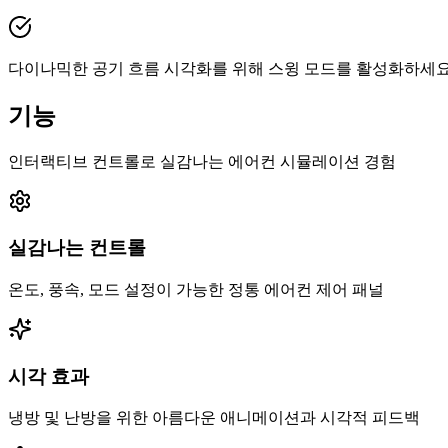
다이나믹한 공기 흐름 시각화를 위해 스윙 모드를 활성화하세
기능
인터랙티브 컨트롤로 실감나는 에어컨 시뮬레이션 경험
실감나는 컨트롤
온도, 풍속, 모드 설정이 가능한 정통 에어컨 제어 패널
시각 효과
냉방 및 난방을 위한 아름다운 애니메이션과 시각적 피드백