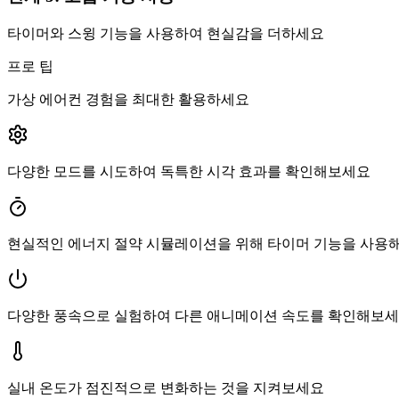
타이머와 스윙 기능을 사용하여 현실감을 더하세요
프로 팁
가상 에어컨 경험을 최대한 활용하세요
다양한 모드를 시도하여 독특한 시각 효과를 확인해보세요
현실적인 에너지 절약 시뮬레이션을 위해 타이머 기능을 사용
다양한 풍속으로 실험하여 다른 애니메이션 속도를 확인해보
실내 온도가 점진적으로 변화하는 것을 지켜보세요