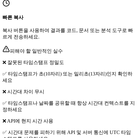
빠른 복사
복사 버튼을 사용하여 결과를 코드, 문서 또는 분석 도구로 빠
르게 전송하세요.
피해야 할 일반적인 실수
❌
잘못된 타임스탬프 정밀도
✅
타임스탬프가 초(10자리) 또는 밀리초(13자리)인지 확인하
세요
❌
시간대 차이 무시
✅
타임스탬프나 날짜를 공유할 때 항상 시간대 컨텍스트를 지
정하세요
❌
API에 현지 시간 사용
✅
시간대 문제를 피하기 위해 API 및 서버 통신에 UTC 타임