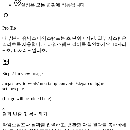
설정은 모든 변환에 적용됩니다
Pro Tip
대부분의 유닉스 타임스탬프는 초 단위이지만, 일부 시스템은
밀리초를 사용합니다. 타임스탬프 길이를 확인하세요: 10자리
= 초, 13자리 = 밀리초.
Step
2
Preview Image
/imgs/how-to-work/timestamp-converter/step2-configure-
settings.png
(Image will be added here)
3
결과 변환 및 복사하기
타임스탬프나 날짜를 입력하고, 변환한 다음 결과를 복사하세