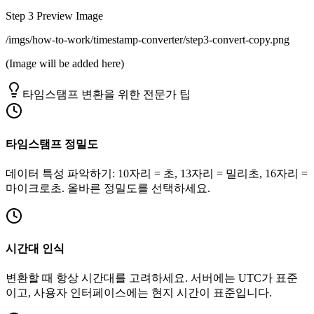
Step
3
Preview Image
/imgs/how-to-work/timestamp-converter/step3-convert-copy.png
(Image will be added here)
타임스탬프 변환을 위한 전문가 팁
타임스탬프 정밀도
데이터 특성 파악하기: 10자리 = 초, 13자리 = 밀리초, 16자리 =
마이크로초. 올바른 정밀도를 선택하세요.
시간대 인식
변환할 때 항상 시간대를 고려하세요. 서버에는 UTC가 표준
이고, 사용자 인터페이스에는 현지 시간이 표준입니다.