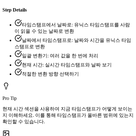
Step Details
타임스탬프에서 날짜로: 유닉스 타임스탬프를 사람
이 읽을 수 있는 날짜로 변환
날짜에서 타임스탬프로: 날짜와 시간을 유닉스 타임
스탬프로 변환
일괄 변환기: 여러 값을 한 번에 처리
현재 시간: 실시간 타임스탬프와 날짜 보기
적절한 변환 방향 선택하기
Pro Tip
현재 시간 섹션을 사용하여 지금 타임스탬프가 어떻게 보이는
지 이해하세요. 이를 통해 타임스탬프가 올바른 범위에 있는지
확인할 수 있습니다.