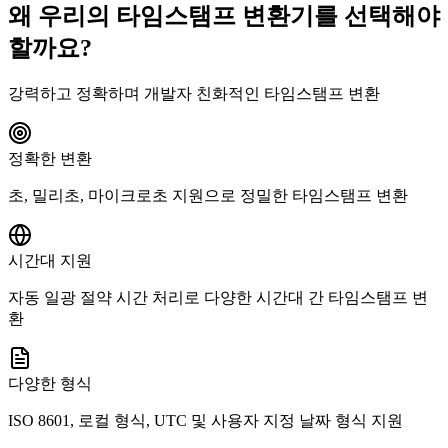
왜 우리의 타임스탬프 변환기를 선택해야
할까요?
강력하고 정확하며 개발자 친화적인 타임스탬프 변환
정확한 변환
초, 밀리초, 마이크로초 지원으로 정밀한 타임스탬프 변환
시간대 지원
자동 일광 절약 시간 처리로 다양한 시간대 간 타임스탬프 변
환
다양한 형식
ISO 8601, 로컬 형식, UTC 및 사용자 지정 날짜 형식 지원