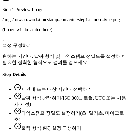
Step
1
Preview Image
/imgs/how-to-work/timestamp-converter/step1-choose-type.png
(Image will be added here)
2
설정 구성하기
원하는 시간대, 날짜 형식 및 타임스탬프 정밀도를 설정하여
필요한 정확한 형식으로 결과를 얻으세요.
Step Details
시간대 또는 대상 시간대 선택하기
날짜 형식 선택하기(ISO 8601, 로컬, UTC 또는 사용
자 지정)
타임스탬프 정밀도 설정하기(초, 밀리초, 마이크로
초)
출력 형식 환경설정 구성하기