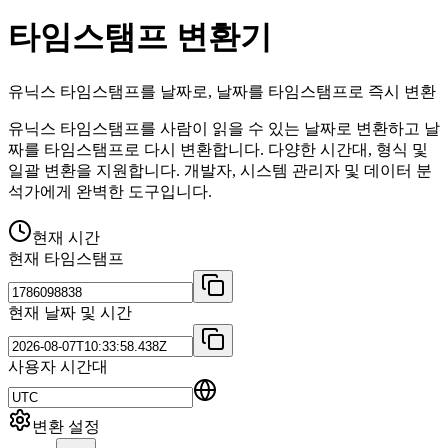
타임스탬프 변환기
유닉스 타임스탬프를 날짜로, 날짜를 타임스탬프로 즉시 변환
유닉스 타임스탬프를 사람이 읽을 수 있는 날짜로 변환하고 날
짜를 타임스탬프로 다시 변환합니다. 다양한 시간대, 형식 및
일괄 변환을 지원합니다. 개발자, 시스템 관리자 및 데이터 분
석가에게 완벽한 도구입니다.
현재 시간
현재 타임스탬프
현재 날짜 및 시간
사용자 시간대
변환 설정