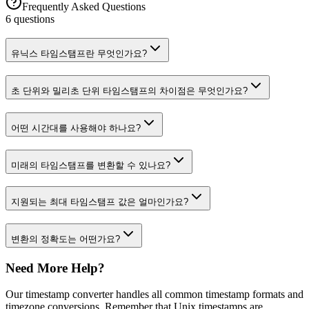
Frequently Asked Questions
6
questions
유닉스 타임스탬프란 무엇인가요?
초 단위와 밀리초 단위 타임스탬프의 차이점은 무엇인가요?
어떤 시간대를 사용해야 하나요?
미래의 타임스탬프를 변환할 수 있나요?
지원되는 최대 타임스탬프 값은 얼마인가요?
변환의 정확도는 어떤가요?
Need More Help?
Our timestamp converter handles all common timestamp formats and
timezone conversions. Remember that Unix timestamps are