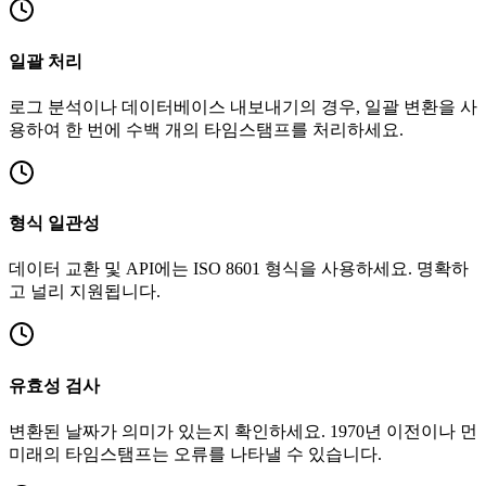
일괄 처리
로그 분석이나 데이터베이스 내보내기의 경우, 일괄 변환을 사
용하여 한 번에 수백 개의 타임스탬프를 처리하세요.
형식 일관성
데이터 교환 및 API에는 ISO 8601 형식을 사용하세요. 명확하
고 널리 지원됩니다.
유효성 검사
변환된 날짜가 의미가 있는지 확인하세요. 1970년 이전이나 먼
미래의 타임스탬프는 오류를 나타낼 수 있습니다.