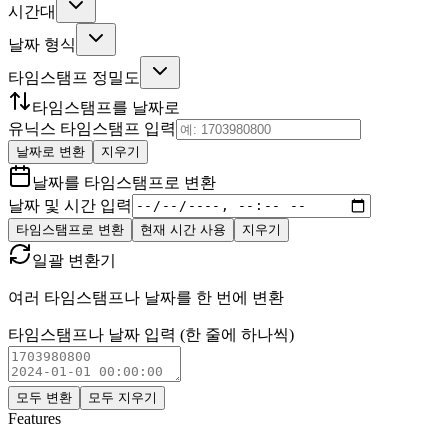
시간대
날짜 형식
타임스탬프 정밀도
타임스탬프를 날짜로
유닉스 타임스탬프 입력
날짜로 변환
지우기
날짜를 타임스탬프로 변환
날짜 및 시간 입력
타임스탬프로 변환
현재 시간 사용
지우기
일괄 변환기
여러 타임스탬프나 날짜를 한 번에 변환
타임스탬프나 날짜 입력 (한 줄에 하나씩)
모두 변환
모두 지우기
Features