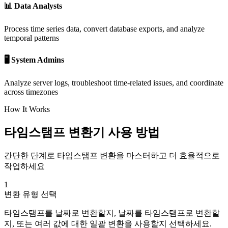
📊 Data Analysts
Process time series data, convert database exports, and analyze
temporal patterns
🖥️ System Admins
Analyze server logs, troubleshoot time-related issues, and coordinate
across timezones
How It Works
타임스탬프 변환기 사용 방법
간단한 단계로 타임스탬프 변환을 마스터하고 더 효율적으로
작업하세요
1
변환 유형 선택
타임스탬프를 날짜로 변환할지, 날짜를 타임스탬프로 변환할
지, 또는 여러 값에 대한 일괄 변환을 사용할지 선택하세요.