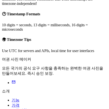
timezone-independent!
🕐 Timestamp Formats
10 digits = seconds, 13 digits = milliseconds, 16 digits =
microseconds
🌍 Timezone Tips
Use UTC for servers and APIs, local time for user interfaces
여권 사진 메이커
모든 국가의 공식 요구 사항을 충족하는 완벽한 여권 사진을
만들어보세요. 즉시 승인 보장.
소개
기능
가격