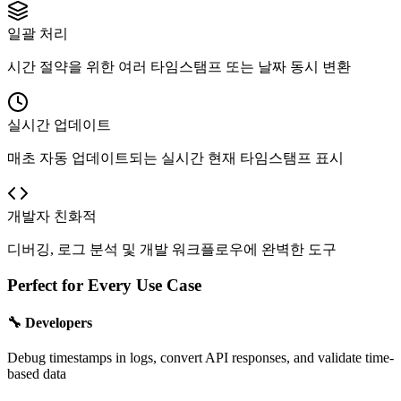
일괄 처리
시간 절약을 위한 여러 타임스탬프 또는 날짜 동시 변환
실시간 업데이트
매초 자동 업데이트되는 실시간 현재 타임스탬프 표시
개발자 친화적
디버깅, 로그 분석 및 개발 워크플로우에 완벽한 도구
Perfect for Every Use Case
🔧 Developers
Debug timestamps in logs, convert API responses, and validate time-
based data