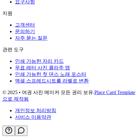
요구사항
지원
고객센터
문의하기
자주 묻는 질문
관련 도구
인쇄 가능한 자리 카드
무료 레터 사진 콜라주 앱
인쇄 가능한 첫 댄스 노래 포스터
엑셀 스프레드시트를 라벨로 변환
© 2025 • 여권 사진 메이커 모든 권리 보유.
Place Card Template
으로 제작됨
개인정보 처리방침
서비스 이용약관