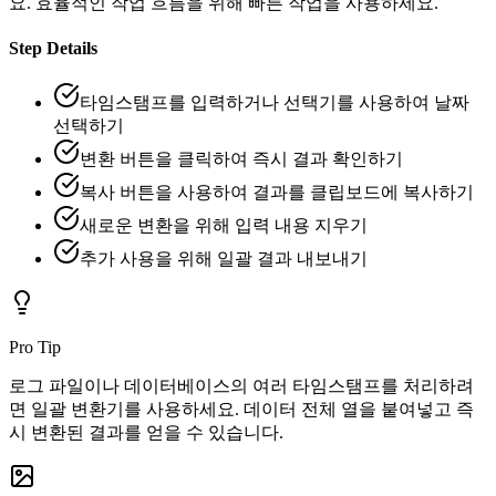
요. 효율적인 작업 흐름을 위해 빠른 작업을 사용하세요.
Step Details
타임스탬프를 입력하거나 선택기를 사용하여 날짜
선택하기
변환 버튼을 클릭하여 즉시 결과 확인하기
복사 버튼을 사용하여 결과를 클립보드에 복사하기
새로운 변환을 위해 입력 내용 지우기
추가 사용을 위해 일괄 결과 내보내기
Pro Tip
로그 파일이나 데이터베이스의 여러 타임스탬프를 처리하려
면 일괄 변환기를 사용하세요. 데이터 전체 열을 붙여넣고 즉
시 변환된 결과를 얻을 수 있습니다.